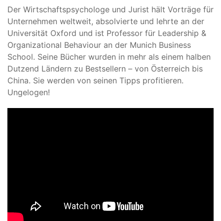
Der Wirtschaftspsychologe und Jurist hält Vorträge für
Unternehmen weltweit, absolvierte und lehrte an der
Universität Oxford und ist Professor für Leadership &
Organizational Behaviour an der Munich Business
School. Seine Bücher wurden in mehr als einem halben
Dutzend Ländern zu Bestsellern – von Österreich bis
China. Sie werden von seinen Tipps profitieren.
Ungelogen!