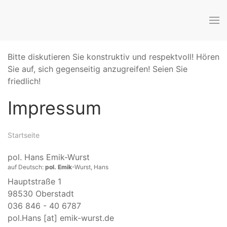
Bitte diskutieren Sie konstruktiv und respektvoll! Hören
Sie auf, sich gegenseitig anzugreifen! Seien Sie
friedlich!
Impressum
Startseite
pol. Hans Emik-Wurst
auf Deutsch:
pol. Emik
-Wurst, Hans
Hauptstraße 1
98530 Oberstadt
036 846 - 40 6787
pol.Hans [at] emik-wurst.de