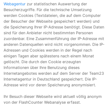
Webagentur
zur statistischen Auswertung der
Besucherzugriffe. Für die technische Umsetzung
werden Cookies (Textdateien, die auf dem Computer
der Besucher der Webseite gespeichert werden) und
die Speicherung Ihrer IP-Adresse benötigt. Diese Daten
sind für den Anbieter nicht bestimmten Personen
zuordenbar. Eine Zusammenführung der IP-Adresse mit
anderen Datenquellen wird nicht vorgenommen. Die IP-
Adressen und Cookies werden in der Regel nach
einigen Tagen aber spätestens nach einem Monat
gelöscht. Die durch den Cookie erzeugten
Informationen über Ihre Benutzung dieses
Internetangebotes werden auf dem Server der Team23
Internetagentur in Deutschland gespeichert. Die IP-
Adresse wird vor deren Speicherung anonymisiert.
Ihr Besuch dieser Webseite wird aktuell völlig anonym
von der FlashCounter Webanalyse erfasst.