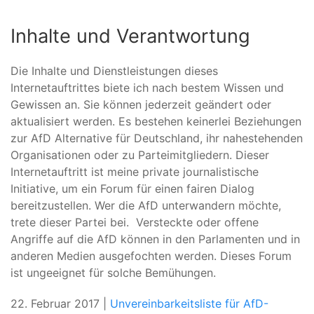
Inhalte und Verantwortung
Die Inhalte und Dienstleistungen dieses
Internetauftrittes biete ich nach bestem Wissen und
Gewissen an. Sie können jederzeit geändert oder
aktualisiert werden. Es bestehen keinerlei Beziehungen
zur AfD Alternative für Deutschland, ihr nahestehenden
Organisationen oder zu Parteimitgliedern. Dieser
Internetauftritt ist meine private journalistische
Initiative, um ein Forum für einen fairen Dialog
bereitzustellen. Wer die AfD unterwandern möchte,
trete dieser Partei bei. Versteckte oder offene
Angriffe auf die AfD können in den Parlamenten und in
anderen Medien ausgefochten werden. Dieses Forum
ist ungeeignet für solche Bemühungen.
22. Februar 2017 |
Unvereinbarkeitsliste für AfD-