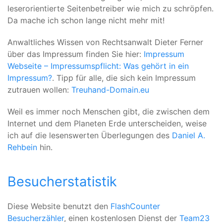
leserorientierte Seitenbetreiber wie mich zu schröpfen.
Da mache ich schon lange nicht mehr mit!
Anwaltliches Wissen von Rechtsanwalt Dieter Ferner
über das Impressum finden Sie hier:
Impressum
Webseite – Impressumspflicht: Was gehört in ein
Impressum?
. Tipp für alle, die sich kein Impressum
zutrauen wollen:
Treuhand-Domain.eu
Weil es immer noch Menschen gibt, die zwischen dem
Internet und dem Planeten Erde unterscheiden, weise
ich auf die lesenswerten Überlegungen des
Daniel A.
Rehbein
hin.
Besucherstatistik
Diese Website benutzt den
FlashCounter
Besucherzähler
, einen kostenlosen Dienst der
Team23