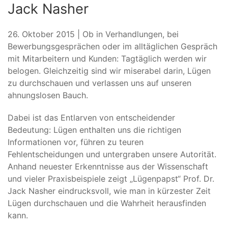
Jack Nasher
26. Oktober 2015 | Ob in Verhandlungen, bei
Bewerbungsgesprächen oder im alltäglichen Gespräch
mit Mitarbeitern und Kunden: Tagtäglich werden wir
belogen. Gleichzeitig sind wir miserabel darin, Lügen
zu durchschauen und verlassen uns auf unseren
ahnungslosen Bauch.
Dabei ist das Entlarven von entscheidender
Bedeutung: Lügen enthalten uns die richtigen
Informationen vor, führen zu teuren
Fehlentscheidungen und untergraben unsere Autorität.
Anhand neuester Erkenntnisse aus der Wissenschaft
und vieler Praxisbeispiele zeigt „Lügenpapst“ Prof. Dr.
Jack Nasher eindrucksvoll, wie man in kürzester Zeit
Lügen durchschauen und die Wahrheit herausfinden
kann.