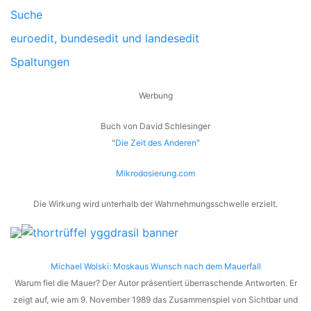
Suche
euroedit, bundesedit und landesedit
Spaltungen
Werbung
Buch von David Schlesinger
"
Die Zeit des Anderen
"
Mikrodosierung.com
Die Wirkung wird unterhalb der Wahrnehmungsschwelle erzielt.
Michael Wolski: Moskaus Wunsch nach dem Mauerfall
Warum fiel die Mauer? Der Autor präsentiert überraschende Antworten. Er
zeigt auf, wie am 9. November 1989 das Zusammenspiel von Sichtbar und