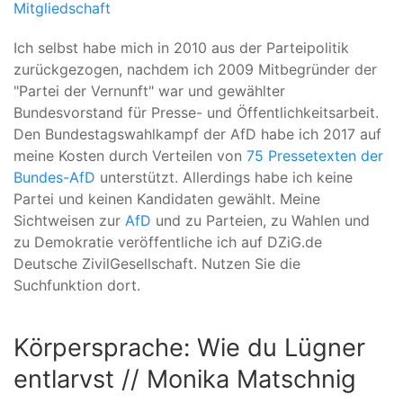
Mitgliedschaft
Ich selbst habe mich in 2010 aus der Parteipolitik
zurückgezogen, nachdem ich 2009 Mitbegründer der
"Partei der Vernunft" war und gewählter
Bundesvorstand für Presse- und Öffentlichkeitsarbeit.
Den Bundestagswahlkampf der AfD habe ich 2017 auf
meine Kosten durch Verteilen von
75 Pressetexten der
Bundes-AfD
unterstützt. Allerdings habe ich keine
Partei und keinen Kandidaten gewählt. Meine
Sichtweisen zur
AfD
und zu Parteien, zu Wahlen und
zu Demokratie veröffentliche ich auf DZiG.de
Deutsche ZivilGesellschaft. Nutzen Sie die
Suchfunktion dort.
Körpersprache: Wie du Lügner
entlarvst // Monika Matschnig