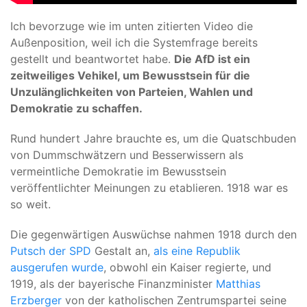
Ich bevorzuge wie im unten zitierten Video die
Außenposition, weil ich die Systemfrage bereits
gestellt und beantwortet habe.
Die AfD ist ein
zeitweiliges Vehikel, um Bewusstsein für die
Unzulänglichkeiten von Parteien, Wahlen und
Demokratie zu schaffen.
Rund hundert Jahre brauchte es, um die Quatschbuden
von Dummschwätzern und Besserwissern als
vermeintliche Demokratie im Bewusstsein
veröffentlichter Meinungen zu etablieren. 1918 war es
so weit.
Die gegenwärtigen Auswüchse nahmen 1918 durch den
Putsch der SPD
Gestalt an,
als eine Republik
ausgerufen wurde
, obwohl ein Kaiser regierte, und
1919, als der bayerische Finanzminister
Matthias
Erzberger
von der katholischen Zentrumspartei seine