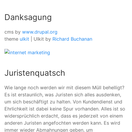
Danksagung
cms by
www.drupal.org
theme
ulkit
|
UIkit by
Richard Buchanan
Juristenquatsch
Wie lange noch werden wir mit diesem Müll behelligt?
Es ist erstaunlich, was Juristen sich alles ausdenken,
um sich beschäftigt zu halten. Von Kundendienst und
Ehrlichkeit ist dabei keine Spur vorhanden. Alles ist so
widersprüchlich erdacht, dass es jederzeit von einem
anderen Juristen angefochten werden kann. Es wird
immer wieder Abmahnungen geben, um