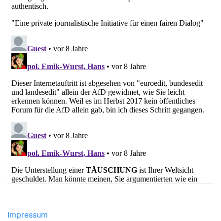
Impressum