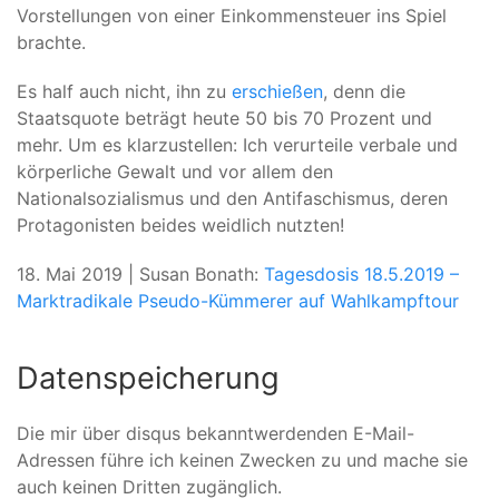
Vorstellungen von einer Einkommensteuer ins Spiel
brachte.
Es half auch nicht, ihn zu
erschießen
, denn die
Staatsquote beträgt heute 50 bis 70 Prozent und
mehr. Um es klarzustellen: Ich verurteile verbale und
körperliche Gewalt und vor allem den
Nationalsozialismus und den Antifaschismus, deren
Protagonisten beides weidlich nutzten!
18. Mai 2019 | Susan Bonath:
Tagesdosis 18.5.2019 –
Marktradikale Pseudo-Kümmerer auf Wahlkampftour
Datenspeicherung
Die mir über disqus bekanntwerdenden E-Mail-
Adressen führe ich keinen Zwecken zu und mache sie
auch keinen Dritten zugänglich.