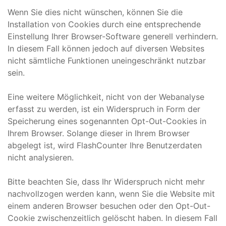
Wenn Sie dies nicht wünschen, können Sie die
Installation von Cookies durch eine entsprechende
Einstellung Ihrer Browser-Software generell verhindern.
In diesem Fall können jedoch auf diversen Websites
nicht sämtliche Funktionen uneingeschränkt nutzbar
sein.
Eine weitere Möglichkeit, nicht von der Webanalyse
erfasst zu werden, ist ein Widerspruch in Form der
Speicherung eines sogenannten Opt-Out-Cookies in
Ihrem Browser. Solange dieser in Ihrem Browser
abgelegt ist, wird FlashCounter Ihre Benutzerdaten
nicht analysieren.
Bitte beachten Sie, dass Ihr Widerspruch nicht mehr
nachvollzogen werden kann, wenn Sie die Website mit
einem anderen Browser besuchen oder den Opt-Out-
Cookie zwischenzeitlich gelöscht haben. In diesem Fall