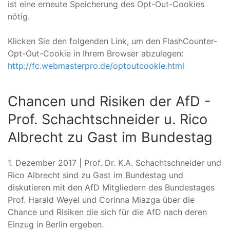
ist eine erneute Speicherung des Opt-Out-Cookies
nötig.
Klicken Sie den folgenden Link, um den FlashCounter-
Opt-Out-Cookie in Ihrem Browser abzulegen:
http://fc.webmasterpro.de/optoutcookie.html
Chancen und Risiken der AfD -
Prof. Schachtschneider u. Rico
Albrecht zu Gast im Bundestag
1. Dezember 2017 | Prof. Dr. K.A. Schachtschneider und
Rico Albrecht sind zu Gast im Bundestag und
diskutieren mit den AfD Mitgliedern des Bundestages
Prof. Harald Weyel und Corinna Miazga über die
Chance und Risiken die sich für die AfD nach deren
Einzug in Berlin ergeben.