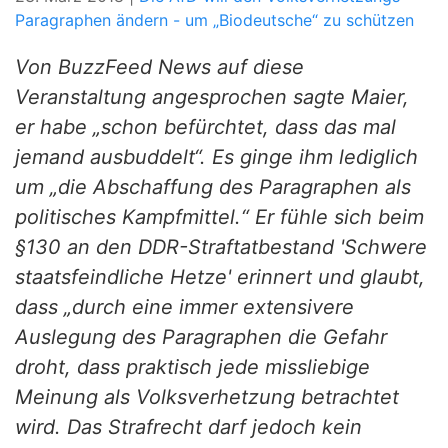
Paragraphen ändern - um „Biodeutsche“ zu schützen
Von BuzzFeed News auf diese
Veranstaltung angesprochen sagte Maier,
er habe „schon befürchtet, dass das mal
jemand ausbuddelt“. Es ginge ihm lediglich
um „die Abschaffung des Paragraphen als
politisches Kampfmittel.“ Er fühle sich beim
§130 an den DDR-Straftatbestand 'Schwere
staatsfeindliche Hetze' erinnert und glaubt,
dass „durch eine immer extensivere
Auslegung des Paragraphen die Gefahr
droht, dass praktisch jede missliebige
Meinung als Volksverhetzung betrachtet
wird. Das Strafrecht darf jedoch kein