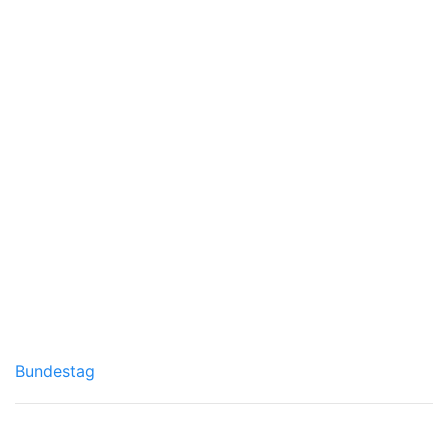
Bundestag