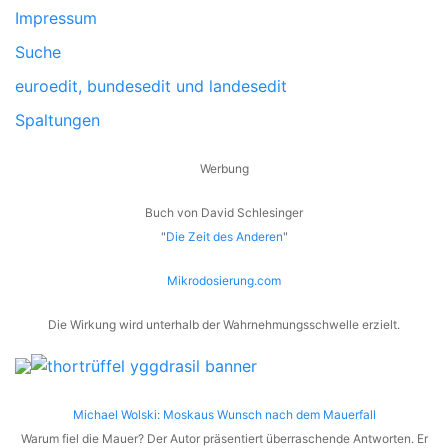
Impressum
Suche
euroedit, bundesedit und landesedit
Spaltungen
Werbung
Buch von David Schlesinger
"
Die Zeit des Anderen
"
Mikrodosierung.com
Die Wirkung wird unterhalb der Wahrnehmungsschwelle erzielt.
Michael Wolski: Moskaus Wunsch nach dem Mauerfall
Warum fiel die Mauer? Der Autor präsentiert überraschende Antworten. Er