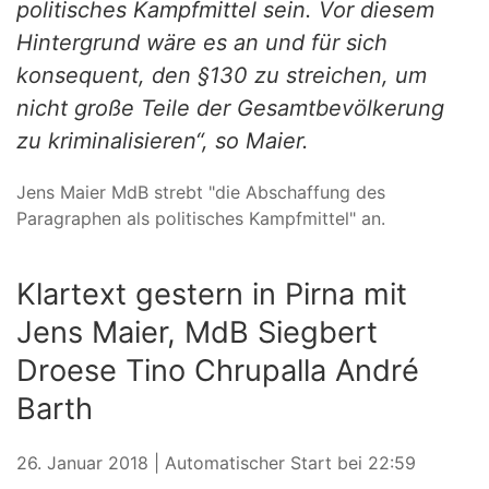
politisches Kampfmittel sein. Vor diesem
Hintergrund wäre es an und für sich
konsequent, den §130 zu streichen, um
nicht große Teile der Gesamtbevölkerung
zu kriminalisieren“, so Maier.
Jens Maier MdB strebt "die Abschaffung des
Paragraphen als politisches Kampfmittel" an.
Klartext gestern in Pirna mit
Jens Maier, MdB Siegbert
Droese Tino Chrupalla André
Barth
26. Januar 2018 | Automatischer Start bei 22:59