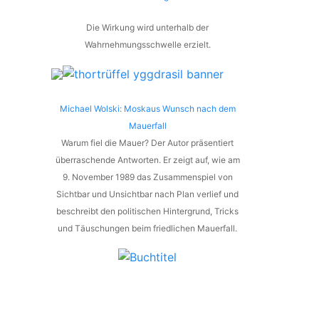
Die Wirkung wird unterhalb der
Wahrnehmungsschwelle erzielt.
Michael Wolski: Moskaus Wunsch nach dem
Mauerfall
Warum fiel die Mauer? Der Autor präsentiert
überraschende Antworten. Er zeigt auf, wie am
9. November 1989 das Zusammenspiel von
Sichtbar und Unsichtbar nach Plan verlief und
beschreibt den politischen Hintergrund, Tricks
und Täuschungen beim friedlichen Mauerfall.