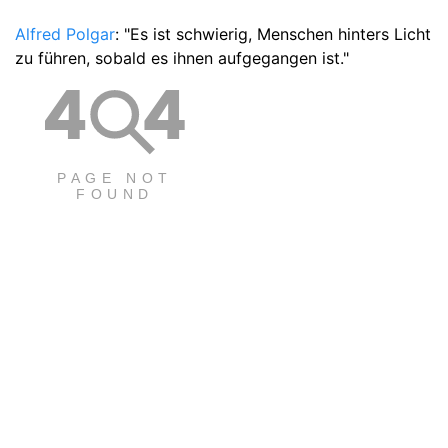
Alfred Polgar
: "Es ist schwierig, Menschen hinters Licht
zu führen, sobald es ihnen aufgegangen ist."