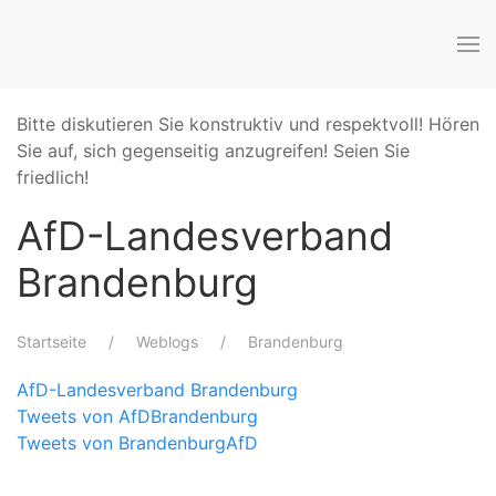
Bitte diskutieren Sie konstruktiv und respektvoll! Hören
Sie auf, sich gegenseitig anzugreifen! Seien Sie
friedlich!
AfD-Landesverband
Brandenburg
Startseite
Weblogs
Brandenburg
AfD-Landesverband Brandenburg
Tweets von AfDBrandenburg
Tweets von BrandenburgAfD