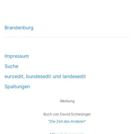
Brandenburg
Impressum
Suche
euroedit, bundesedit und landesedit
Spaltungen
Werbung
Buch von David Schlesinger
"
Die Zeit des Anderen
"