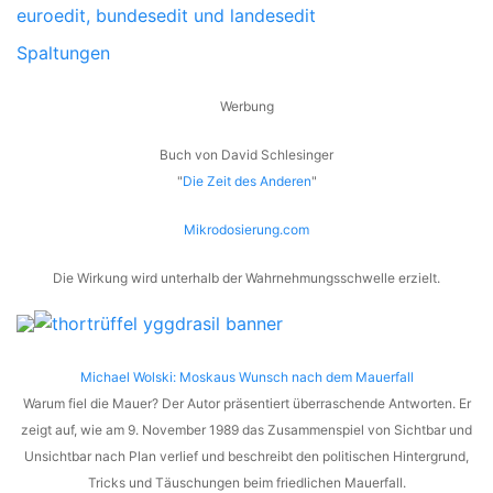
euroedit, bundesedit und landesedit
Spaltungen
Werbung
Buch von David Schlesinger
"
Die Zeit des Anderen
"
Mikrodosierung.com
Die Wirkung wird unterhalb der Wahrnehmungsschwelle erzielt.
Michael Wolski: Moskaus Wunsch nach dem Mauerfall
Warum fiel die Mauer? Der Autor präsentiert überraschende Antworten. Er
zeigt auf, wie am 9. November 1989 das Zusammenspiel von Sichtbar und
Unsichtbar nach Plan verlief und beschreibt den politischen Hintergrund,
Tricks und Täuschungen beim friedlichen Mauerfall.