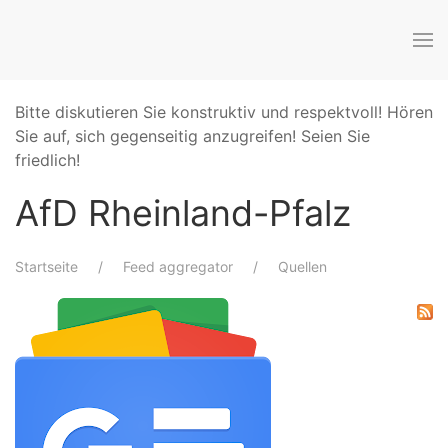
Bitte diskutieren Sie konstruktiv und respektvoll! Hören
Sie auf, sich gegenseitig anzugreifen! Seien Sie
friedlich!
AfD Rheinland-Pfalz
Startseite
Feed aggregator
Quellen