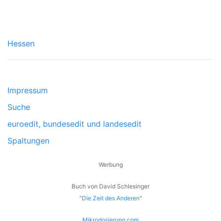
Hessen
Impressum
Suche
euroedit, bundesedit und landesedit
Spaltungen
Werbung
Buch von David Schlesinger
"
Die Zeit des Anderen
"
Mikrodosierung.com