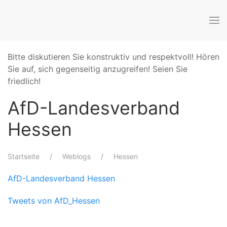
Bitte diskutieren Sie konstruktiv und respektvoll! Hören
Sie auf, sich gegenseitig anzugreifen! Seien Sie
friedlich!
AfD-Landesverband
Hessen
Startseite
Weblogs
Hessen
AfD-Landesverband Hessen
Tweets von AfD_Hessen