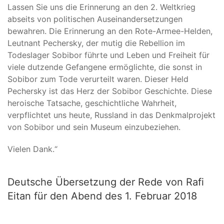
Lassen Sie uns die Erinnerung an den 2. Weltkrieg
abseits von politischen Auseinandersetzungen
bewahren. Die Erinnerung an den Rote-Armee-Helden,
Leutnant Pechersky, der mutig die Rebellion im
Todeslager Sobibor führte und Leben und Freiheit für
viele dutzende Gefangene ermöglichte, die sonst in
Sobibor zum Tode verurteilt waren. Dieser Held
Pechersky ist das Herz der Sobibor Geschichte. Diese
heroische Tatsache, geschichtliche Wahrheit,
verpflichtet uns heute, Russland in das Denkmalprojekt
von Sobibor und sein Museum einzubeziehen.
Vielen Dank.“
Deutsche Übersetzung der Rede von Rafi
Eitan für den Abend des 1. Februar 2018