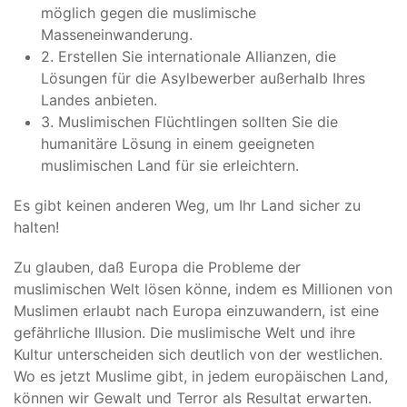
möglich gegen die muslimische
Masseneinwanderung.
2. Erstellen Sie internationale Allianzen, die
Lösungen für die Asylbewerber außerhalb Ihres
Landes anbieten.
3. Muslimischen Flüchtlingen sollten Sie die
humanitäre Lösung in einem geeigneten
muslimischen Land für sie erleichtern.
Es gibt keinen anderen Weg, um Ihr Land sicher zu
halten!
Zu glauben, daß Europa die Probleme der
muslimischen Welt lösen könne, indem es Millionen von
Muslimen erlaubt nach Europa einzuwandern, ist eine
gefährliche Illusion. Die muslimische Welt und ihre
Kultur unterscheiden sich deutlich von der westlichen.
Wo es jetzt Muslime gibt, in jedem europäischen Land,
können wir Gewalt und Terror als Resultat erwarten.