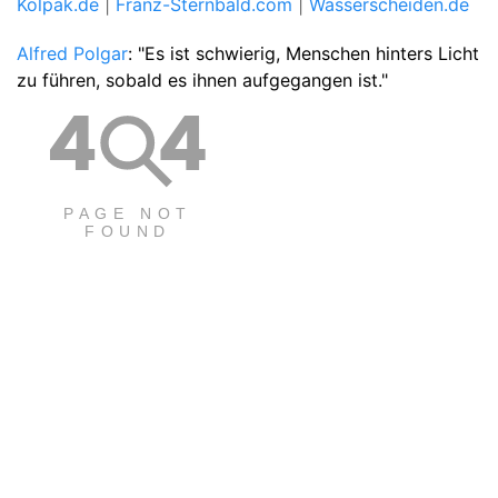
Kolpak.de
|
Franz-Sternbald.com
|
Wasserscheiden.de
Alfred Polgar
: "Es ist schwierig, Menschen hinters Licht
zu führen, sobald es ihnen aufgegangen ist."