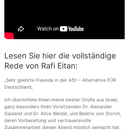
Lesen Sie hier die vollständige
Rede von Rafi Eitan:
„Sehr geehrte Freunde in der AfD – Alternative FÜR
Deutschland,
ich übermittele Ihnen meine besten Grüße aus Israel,
ganz besonders Ihren Vorsitzenden Dr. Alexander
Gauland und Dr. Alice Weidel, und Beatrix von Storch,
deren Vorbereitung und vertrauensvolle
Zusammenarbeit diesen Abend möglich gemacht hat.