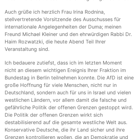
Auch grüße ich herzlich Frau Irina Rodnina,
stellvertretende Vorsitzende des Ausschusses für
internationale Angelegenheiten der Duma; meinen
Freund Michael Kleiner und den ehrwürdigen Rabbi Dr.
Haim Rozwatzki, die heute Abend Teil Ihrer
Veranstaltung sind.
Ich bedauere zutiefst, dass ich im letzten Moment
nicht an diesem wichtigen Ereignis Ihrer Fraktion im
Bundestag in Berlin teilnehmen konnte. Die AfD ist eine
große Hoffnung für viele Menschen, nicht nur in
Deutschland, sondern auch für uns in Israel und vielen
westlichen Ländern, vor allem damit die falsche und
gefährliche Politik der offenen Grenzen gestoppt wird.
Die Politik der offenen Grenzen wirkt sich
destabilisierend auf die gesamte westliche Welt aus.
Konservative Deutsche, die ihr Land sicher und ihre
Grenzen kontrollieren wollen, die an Demokratie und