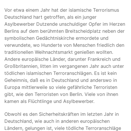
Vor etwa einem Jahr hat der islamische Terrorismus
Deutschland hart getroffen, als ein junger
Asylbewerber Dutzende unschuldiger Opfer im Herzen
Berlins auf dem berühmten Breitscheidplatz neben der
symbolischen Gedächtniskirche ermordete und
verwundete, wo Hunderte von Menschen friedlich den
traditionellen Weihnachtsmarkt genießen wollten.
Andere europäische Länder, darunter Frankreich und
Großbritannien, litten im vergangenen Jahr auch unter
tödlichen islamischen Terroranschlägen. Es ist kein
Geheimnis, daß es in Deutschland und anderswo in
Europa mittlerweile so viele gefährliche Terroristen
gibt, wie den Terroristen von Berlin. Viele von ihnen
kamen als Flüchtlinge und Asylbewerber.
Obwohl es den Sicherheitskräften im letzten Jahr in
Deutschland, wie auch in anderen europäischen
Ländern, gelungen ist, viele tödliche Terroranschläge