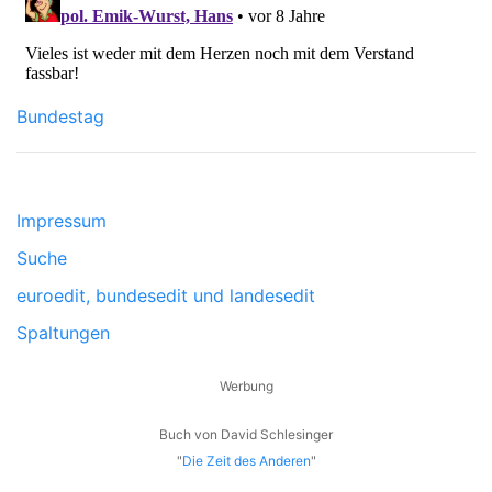
Bundestag
Impressum
Suche
euroedit, bundesedit und landesedit
Spaltungen
Werbung
Buch von David Schlesinger
"
Die Zeit des Anderen
"