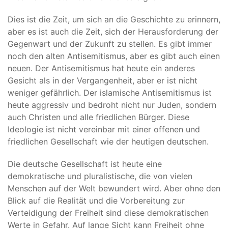
Dies ist die Zeit, um sich an die Geschichte zu erinnern,
aber es ist auch die Zeit, sich der Herausforderung der
Gegenwart und der Zukunft zu stellen. Es gibt immer
noch den alten Antisemitismus, aber es gibt auch einen
neuen. Der Antisemitismus hat heute ein anderes
Gesicht als in der Vergangenheit, aber er ist nicht
weniger gefährlich. Der islamische Antisemitismus ist
heute aggressiv und bedroht nicht nur Juden, sondern
auch Christen und alle friedlichen Bürger. Diese
Ideologie ist nicht vereinbar mit einer offenen und
friedlichen Gesellschaft wie der heutigen deutschen.
Die deutsche Gesellschaft ist heute eine
demokratische und pluralistische, die von vielen
Menschen auf der Welt bewundert wird. Aber ohne den
Blick auf die Realität und die Vorbereitung zur
Verteidigung der Freiheit sind diese demokratischen
Werte in Gefahr. Auf lange Sicht kann Freiheit ohne