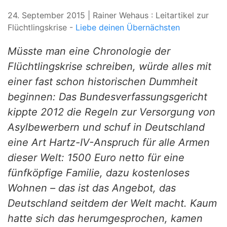
24. September 2015 | Rainer Wehaus : Leitartikel zur
Flüchtlingskrise -
Liebe deinen Übernächsten
Müsste man eine Chronologie der
Flüchtlingskrise schreiben, würde alles mit
einer fast schon historischen Dummheit
beginnen: Das Bundesverfassungsgericht
kippte 2012 die Regeln zur Versorgung von
Asylbewerbern und schuf in Deutschland
eine Art Hartz-IV-Anspruch für alle Armen
dieser Welt: 1500 Euro netto für eine
fünfköpfige Familie, dazu kostenloses
Wohnen – das ist das Angebot, das
Deutschland seitdem der Welt macht. Kaum
hatte sich das herumgesprochen, kamen