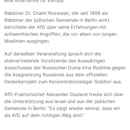
eine Alternative für Europa.“
Rabbiner Dr. Chaim Rozwaski, der seit 1998 als
Rabbiner der jüdischen Gemeinde in Berlin wirkt,
berichtete der AfD über seine Erfahrungen mit
antisemitischen Angriffen, die vor allem von jungen
Muslimen ausgingen.
Auf derselben Veranstaltung sprach sich die
stellvertretende Vorsitzende des Auswärtigen
Ausschusses der Russischen Duma Irina Rodnina gegen
die Ausgrenzung Russlands aus dem offiziellen
Gedenkprojekt zum Konzentrationslager Sobibor aus.
AfD-Fraktionschef Alexander Gauland freute sich über
die Unterstützung aus Israel und aus der jüdischen
Gemeinde in Berlin: "Es zeigt wieder einmal, dass wir
als AfD auf dem richtigen Weg sind."