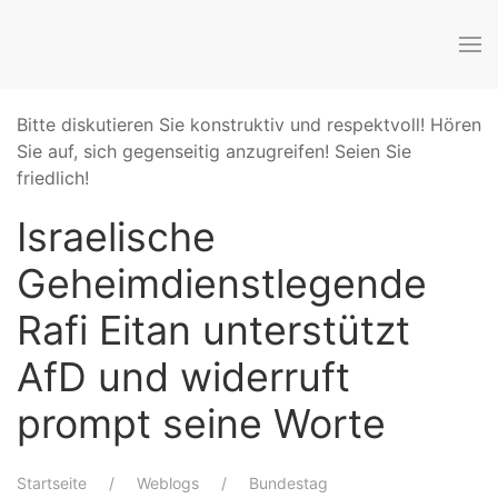
Bitte diskutieren Sie konstruktiv und respektvoll! Hören
Sie auf, sich gegenseitig anzugreifen! Seien Sie
friedlich!
Israelische
Geheimdienstlegende
Rafi Eitan unterstützt
AfD und widerruft
prompt seine Worte
Startseite
Weblogs
Bundestag