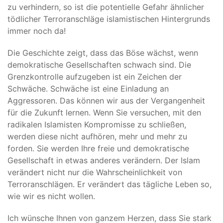
zu verhindern, so ist die potentielle Gefahr ähnlicher
tödlicher Terroranschläge islamistischen Hintergrunds
immer noch da!
Die Geschichte zeigt, dass das Böse wächst, wenn
demokratische Gesellschaften schwach sind. Die
Grenzkontrolle aufzugeben ist ein Zeichen der
Schwäche. Schwäche ist eine Einladung an
Aggressoren. Das können wir aus der Vergangenheit
für die Zukunft lernen. Wenn Sie versuchen, mit den
radikalen Islamisten Kompromisse zu schließen,
werden diese nicht aufhören, mehr und mehr zu
forden. Sie werden Ihre freie und demokratische
Gesellschaft in etwas anderes verändern. Der Islam
verändert nicht nur die Wahrscheinlichkeit von
Terroranschlägen. Er verändert das tägliche Leben so,
wie wir es nicht wollen.
Ich wünsche Ihnen von ganzem Herzen, dass Sie stark