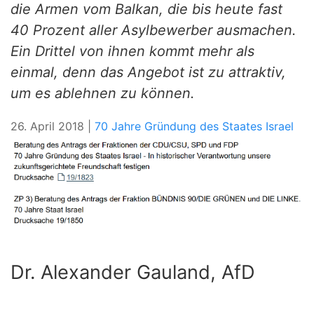
die Armen vom Balkan, die bis heute fast
40 Prozent aller Asylbewerber ausmachen.
Ein Drittel von ihnen kommt mehr als
einmal, denn das Angebot ist zu attraktiv,
um es ablehnen zu können.
26. April 2018 |
70 Jahre Gründung des Staates Israel
Dr. Alexander Gauland, AfD