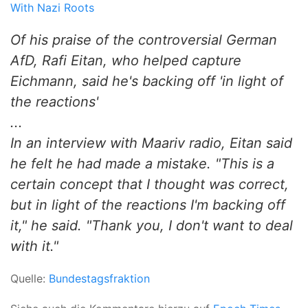
With Nazi Roots
Of his praise of the controversial German
AfD, Rafi Eitan, who helped capture
Eichmann, said he's backing off 'in light of
the reactions'
...
In an interview with Maariv radio, Eitan said
he felt he had made a mistake. "This is a
certain concept that I thought was correct,
but in light of the reactions I'm backing off
it," he said. "Thank you, I don't want to deal
with it."
Quelle:
Bundestagsfraktion