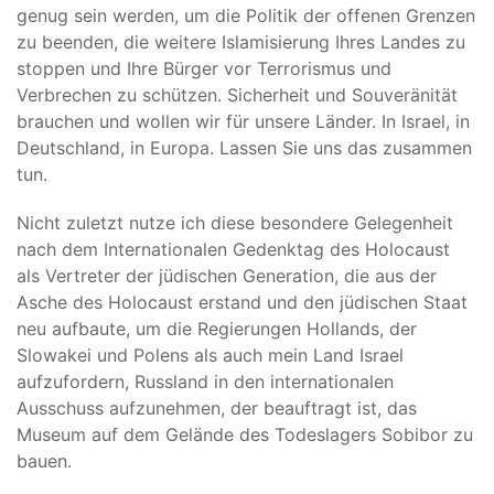
genug sein werden, um die Politik der offenen Grenzen
zu beenden, die weitere Islamisierung Ihres Landes zu
stoppen und Ihre Bürger vor Terrorismus und
Verbrechen zu schützen. Sicherheit und Souveränität
brauchen und wollen wir für unsere Länder. In Israel, in
Deutschland, in Europa. Lassen Sie uns das zusammen
tun.
Nicht zuletzt nutze ich diese besondere Gelegenheit
nach dem Internationalen Gedenktag des Holocaust
als Vertreter der jüdischen Generation, die aus der
Asche des Holocaust erstand und den jüdischen Staat
neu aufbaute, um die Regierungen Hollands, der
Slowakei und Polens als auch mein Land Israel
aufzufordern, Russland in den internationalen
Ausschuss aufzunehmen, der beauftragt ist, das
Museum auf dem Gelände des Todeslagers Sobibor zu
bauen.