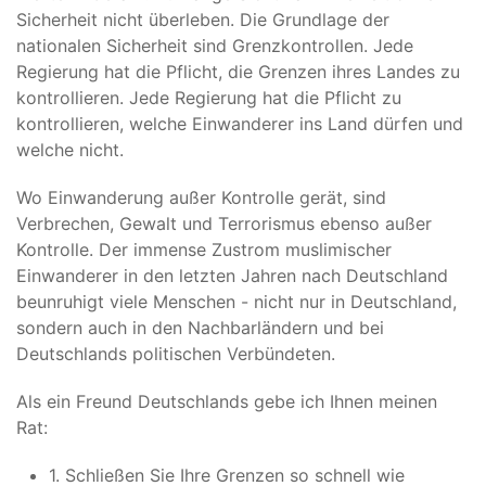
Sicherheit nicht überleben. Die Grundlage der
nationalen Sicherheit sind Grenzkontrollen. Jede
Regierung hat die Pflicht, die Grenzen ihres Landes zu
kontrollieren. Jede Regierung hat die Pflicht zu
kontrollieren, welche Einwanderer ins Land dürfen und
welche nicht.
Wo Einwanderung außer Kontrolle gerät, sind
Verbrechen, Gewalt und Terrorismus ebenso außer
Kontrolle. Der immense Zustrom muslimischer
Einwanderer in den letzten Jahren nach Deutschland
beunruhigt viele Menschen - nicht nur in Deutschland,
sondern auch in den Nachbarländern und bei
Deutschlands politischen Verbündeten.
Als ein Freund Deutschlands gebe ich Ihnen meinen
Rat:
1. Schließen Sie Ihre Grenzen so schnell wie