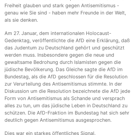
Freiheit glauben und stark gegen Antisemitismus -
genau wie Sie sind - haben mehr Freunde in der Welt,
als sie denken.
Am 27. Januar, dem internationalen Holocaust-
Gedenktag, veröffentlichte die AfD eine Erklärung, daß
das Judentum zu Deutschland gehört und geschützt
werden muss. Insbesondere gegen die neue und
gewaltsame Bedrohung durch Islamisten gegen die
jüdische Bevölkerung. Das Gleiche sagte die AfD im
Bundestag, als die AfD geschlossen für die Resolution
zur Verurteilung des Antisemitismus stimmte. In der
Diskussion um die Resolution bezeichnete die AfD jede
Form von Antisemitismus als Schande und versprach
alles zu tun, um das jüdische Leben in Deutschland zu
schützen. Die AfD-Fraktion im Bundestag hat sich sehr
deutlich gegen Antisemitismus ausgesprochen.
Dies war ein starkes öffentliches Signal.