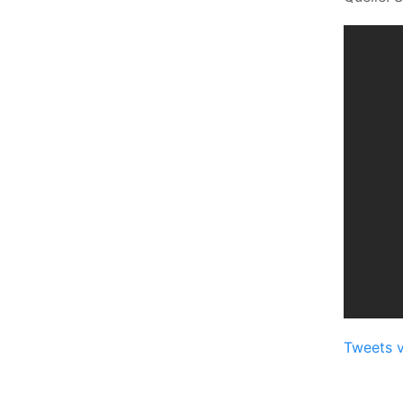
Tweets 