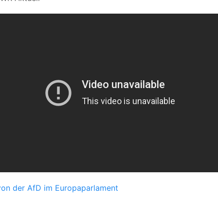
von der AfD im Europaparlament