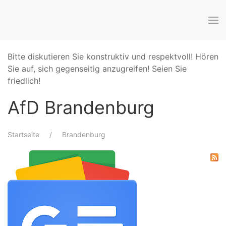
Bitte diskutieren Sie konstruktiv und respektvoll! Hören
Sie auf, sich gegenseitig anzugreifen! Seien Sie
friedlich!
AfD Brandenburg
Startseite
Brandenburg