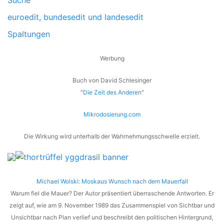
Suche
euroedit, bundesedit und landesedit
Spaltungen
Werbung
Buch von David Schlesinger
"
Die Zeit des Anderen
"
Mikrodosierung.com
Die Wirkung wird unterhalb der Wahrnehmungsschwelle erzielt.
Michael Wolski: Moskaus Wunsch nach dem Mauerfall
Warum fiel die Mauer? Der Autor präsentiert überraschende Antworten. Er
zeigt auf, wie am 9. November 1989 das Zusammenspiel von Sichtbar und
Unsichtbar nach Plan verlief und beschreibt den politischen Hintergrund,