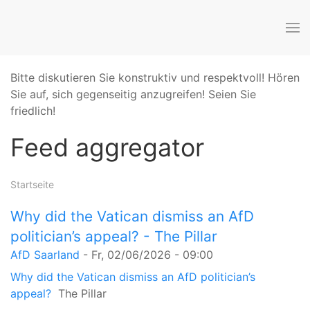
Bitte diskutieren Sie konstruktiv und respektvoll! Hören
Sie auf, sich gegenseitig anzugreifen! Seien Sie
friedlich!
Feed aggregator
Startseite
Why did the Vatican dismiss an AfD
politician’s appeal? - The Pillar
AfD Saarland
-
Fr, 02/06/2026 - 09:00
Why did the Vatican dismiss an AfD politician’s
appeal?
The Pillar