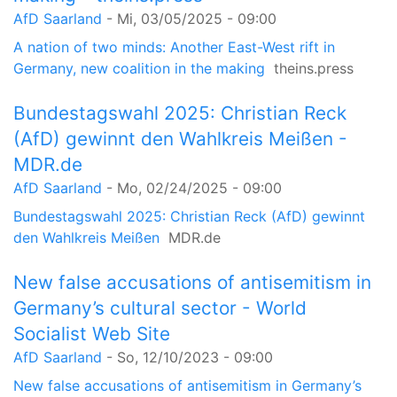
AfD Saarland
-
Mi, 03/05/2025 - 09:00
A nation of two minds: Another East-West rift in
Germany, new coalition in the making
theins.press
Bundestagswahl 2025: Christian Reck
(AfD) gewinnt den Wahlkreis Meißen -
MDR.de
AfD Saarland
-
Mo, 02/24/2025 - 09:00
Bundestagswahl 2025: Christian Reck (AfD) gewinnt
den Wahlkreis Meißen
MDR.de
New false accusations of antisemitism in
Germany’s cultural sector - World
Socialist Web Site
AfD Saarland
-
So, 12/10/2023 - 09:00
New false accusations of antisemitism in Germany’s