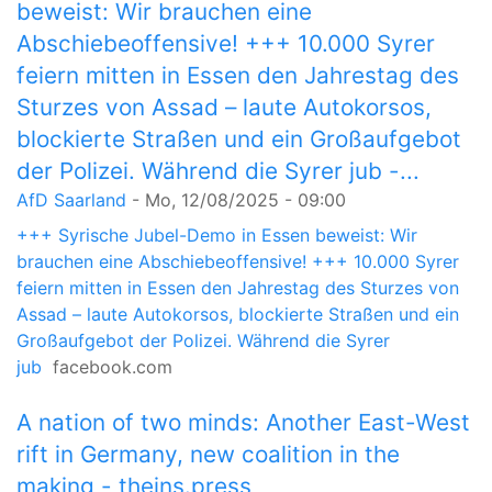
beweist: Wir brauchen eine
Abschiebeoffensive! +++ 10.000 Syrer
feiern mitten in Essen den Jahrestag des
Sturzes von Assad – laute Autokorsos,
blockierte Straßen und ein Großaufgebot
der Polizei. Während die Syrer jub -...
AfD Saarland
-
Mo, 12/08/2025 - 09:00
+++ Syrische Jubel-Demo in Essen beweist: Wir
brauchen eine Abschiebeoffensive! +++ 10.000 Syrer
feiern mitten in Essen den Jahrestag des Sturzes von
Assad – laute Autokorsos, blockierte Straßen und ein
Großaufgebot der Polizei. Während die Syrer
jub
facebook.com
A nation of two minds: Another East-West
rift in Germany, new coalition in the
making - theins.press