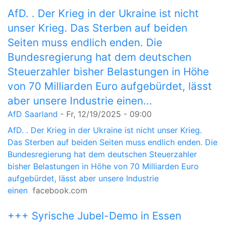
AfD. . Der Krieg in der Ukraine ist nicht
unser Krieg. Das Sterben auf beiden
Seiten muss endlich enden. Die
Bundesregierung hat dem deutschen
Steuerzahler bisher Belastungen in Höhe
von 70 Milliarden Euro aufgebürdet, lässt
aber unsere Industrie einen...
AfD Saarland
-
Fr, 12/19/2025 - 09:00
AfD. . Der Krieg in der Ukraine ist nicht unser Krieg.
Das Sterben auf beiden Seiten muss endlich enden. Die
Bundesregierung hat dem deutschen Steuerzahler
bisher Belastungen in Höhe von 70 Milliarden Euro
aufgebürdet, lässt aber unsere Industrie
einen
facebook.com
+++ Syrische Jubel-Demo in Essen