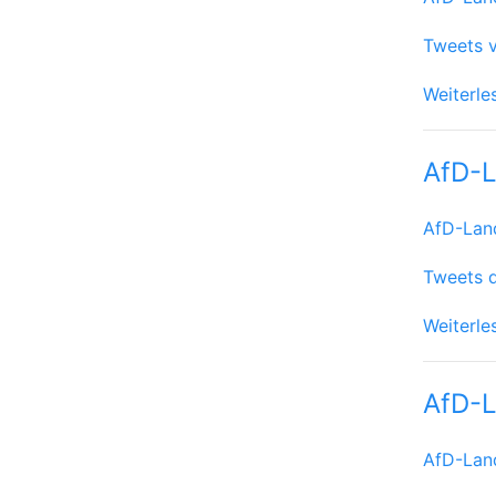
Tweets v
Weiterle
AfD-L
AfD-Lan
Tweets 
Weiterle
AfD-L
AfD-Lan