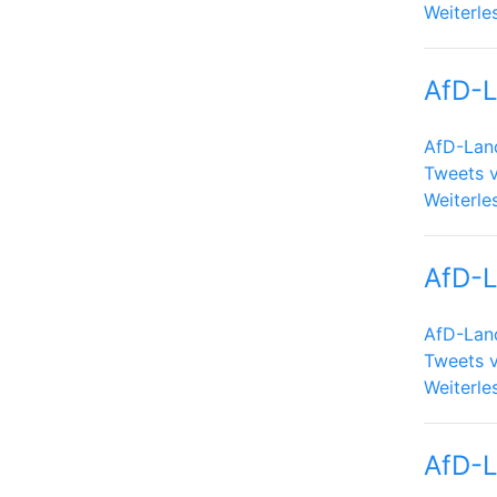
Weiterle
AfD-L
AfD-Lan
Tweets v
Weiterle
AfD-
AfD-Lan
Tweets 
Weiterle
AfD-