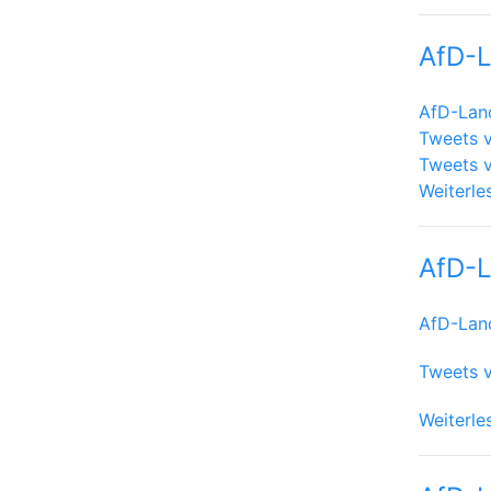
AfD-
AfD-Lan
Tweets 
Tweets 
Weiterle
AfD-
AfD-Lan
Tweets 
Weiterle