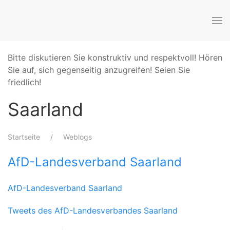
Bitte diskutieren Sie konstruktiv und respektvoll! Hören
Sie auf, sich gegenseitig anzugreifen! Seien Sie
friedlich!
Saarland
Startseite
Weblogs
AfD-Landesverband Saarland
AfD-Landesverband Saarland
Tweets des AfD-Landesverbandes Saarland