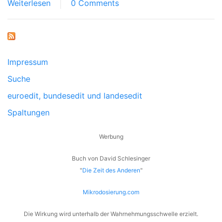
Weiterlesen
0 Comments
Impressum
Suche
euroedit, bundesedit und landesedit
Spaltungen
Werbung
Buch von David Schlesinger
"
Die Zeit des Anderen
"
Mikrodosierung.com
Die Wirkung wird unterhalb der Wahrnehmungsschwelle erzielt.