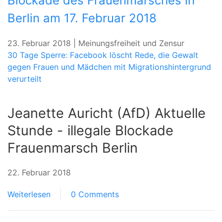
Blockade des Frauenmarsches in
Berlin am 17. Februar 2018
23. Februar 2018 | Meinungsfreiheit und Zensur
30 Tage Sperre: Facebook löscht Rede, die Gewalt
gegen Frauen und Mädchen mit Migrationshintergrund
verurteilt
Jeanette Auricht (AfD) Aktuelle
Stunde - illegale Blockade
Frauenmarsch Berlin
22. Februar 2018
Weiterlesen
0 Comments