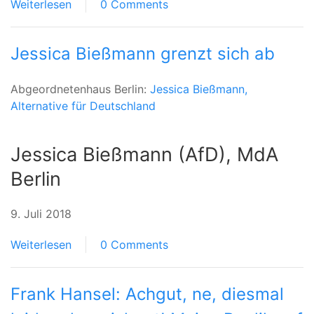
Weiterlesen
0 Comments
Jessica Bießmann grenzt sich ab
Abgeordnetenhaus Berlin:
Jessica Bießmann,
Alternative für Deutschland
Jessica Bießmann (AfD), MdA
Berlin
9. Juli 2018
Weiterlesen
0 Comments
Frank Hansel: Achgut, ne, diesmal