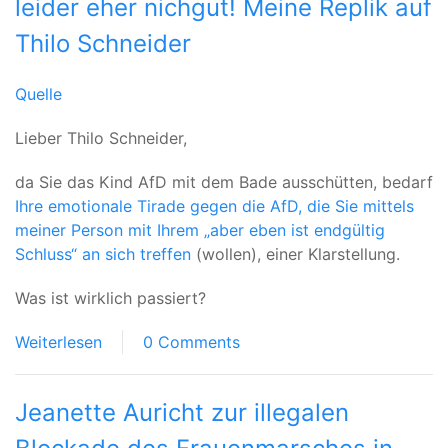
leider eher nichgut! Meine Replik auf
Thilo Schneider
Quelle
Lieber Thilo Schneider,
da Sie das Kind AfD mit dem Bade ausschütten, bedarf
Ihre emotionale Tirade gegen die AfD, die Sie mittels
meiner Person mit Ihrem „aber eben ist endgültig
Schluss“ an sich treffen
(wollen), einer Klarstellung.
Was ist wirklich passiert?
Weiterlesen
0 Comments
Jeanette Auricht zur illegalen