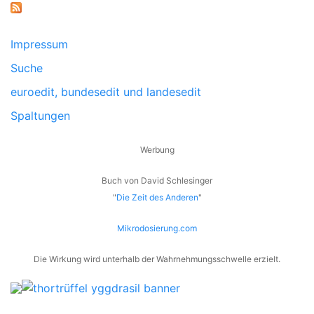
Impressum
Suche
euroedit, bundesedit und landesedit
Spaltungen
Werbung
Buch von David Schlesinger
"
Die Zeit des Anderen
"
Mikrodosierung.com
Die Wirkung wird unterhalb der Wahrnehmungsschwelle erzielt.