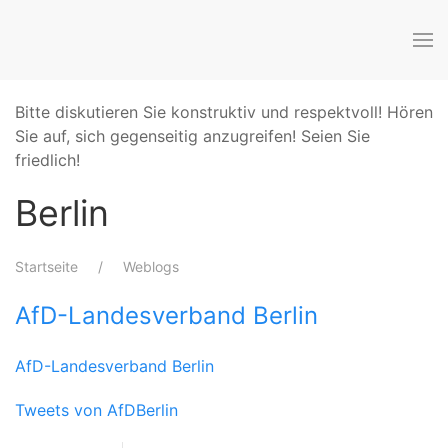
Bitte diskutieren Sie konstruktiv und respektvoll! Hören
Sie auf, sich gegenseitig anzugreifen! Seien Sie
friedlich!
Berlin
Startseite
Weblogs
AfD-Landesverband Berlin
AfD-Landesverband Berlin
Tweets von AfDBerlin