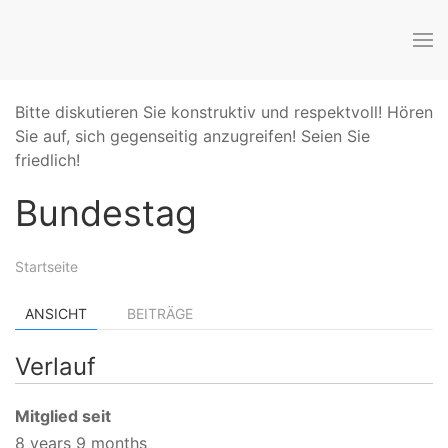
Bitte diskutieren Sie konstruktiv und respektvoll! Hören
Sie auf, sich gegenseitig anzugreifen! Seien Sie
friedlich!
Bundestag
Startseite
ANSICHT
BEITRÄGE
Verlauf
Mitglied seit
8 years 9 months