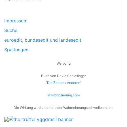
Impressum
Suche
euroedit, bundesedit und landesedit
Spaltungen
Werbung
Buch von David Schlesinger
"
Die Zeit des Anderen
"
Mikrodosierung.com
Die Wirkung wird unterhalb der Wahrnehmungsschwelle erzielt.